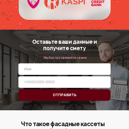
KASPI
Оставьте ваши данные и
получите смету
Мы быстро свяжемся с вами
ОТПРАВИТЬ
Что такое фасадные кассеты