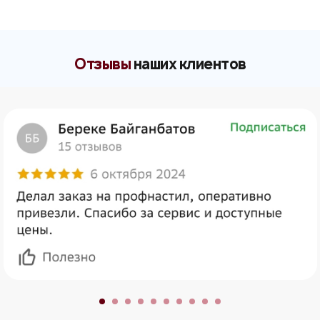
Отзывы
наших клиентов