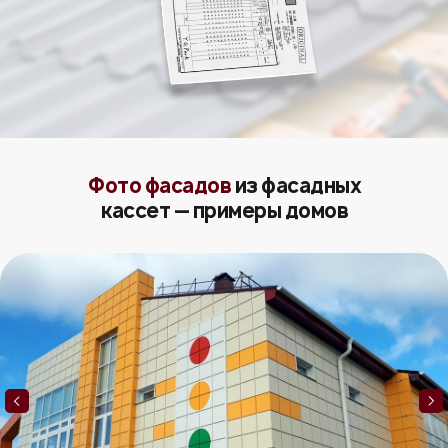
Фото фасадов
из фасадных
кассет
— примеры домов