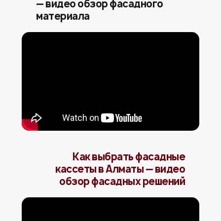
— видео обзор фасадного
материала
Как выбрать фасадные
кассеты в Алматы — видео
обзор фасадных решений