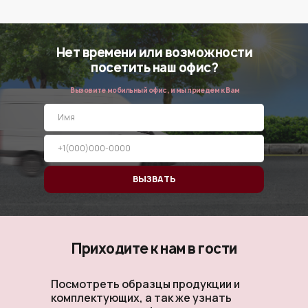
Нет времени или возможности
посетить наш офис?
Вызовите мобильный офис, и мы приедем к Вам
ВЫЗВАТЬ
Приходите к нам в гости
Посмотреть образцы продукции и
комплектующих, а так же узнать