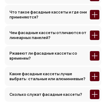
Что такое фасадные кассеты и где они
применяются?
Чем фасадные кассеты отличаются от
линеарных панелей?
Ржавеют ли фасадные кассеты со
временем?
Какие фасадные кассеты лучше
выбрать: стальные или алюминиевые?
Сколько служат фасадные кассеты?