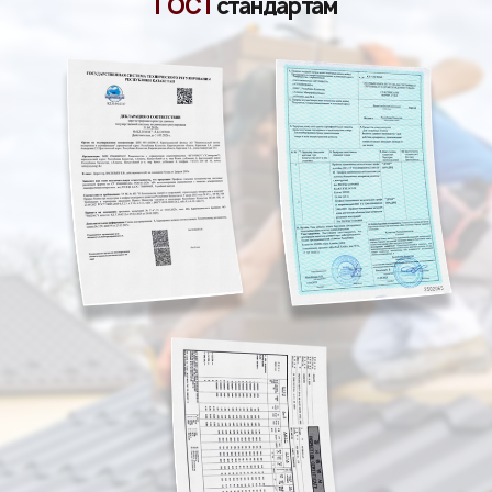
ГОСТ
стандартам