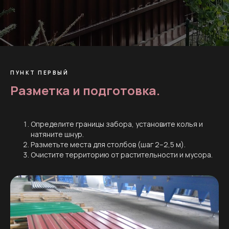
ПУНКТ ПЕРВЫЙ
Разметка и подготовка.
Определите границы забора, установите колья и
натяните шнур.
Разметьте места для столбов (шаг 2–2,5 м).
Очистите территорию от растительности и мусора.