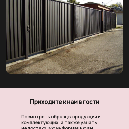
Приходите к нам в гости
Посмотреть образцы продукции и
комплектующих, а так же узнать
недостающую информацию вы