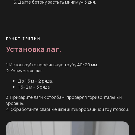
Дайте бетону застыть минимум 3 дня.
ПУНКТ ТРЕТИЙ
Установка лаг.
1. Используйте профильную трубу 40×20 мм.
2. Количество лаг:
До 1,5 м – 2 ряда,
1,5–2 м – 3 ряда.
3. Приварите лаги к столбам, проверяя горизонтальный
уровень.
4. Обработайте сварные швы антикоррозийной грунтовкой.