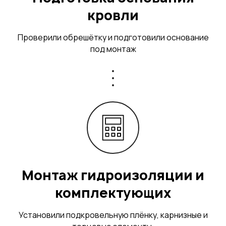
кровли
Проверили обрешётку и подготовили основание
под монтаж
Монтаж гидроизоляции и
комплектующих
Установили подкровельную плёнку, карнизные и