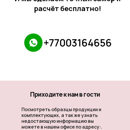
расчёт бесплатно!
+77003164656
Приходите к нам в гости
Посмотреть образцы продукции и
комплектующих, а так же узнать
недостающую информацию вы
можете в нашем офисе по адресу:.