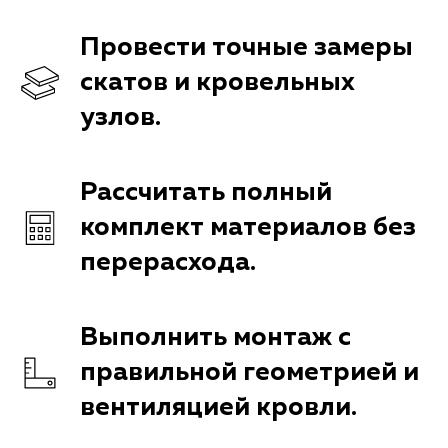
Провести точные замеры
скатов и кровельных
узлов.
Рассчитать полный
комплект материалов без
перерасхода.
Выполнить монтаж с
правильной геометрией и
вентиляцией кровли.