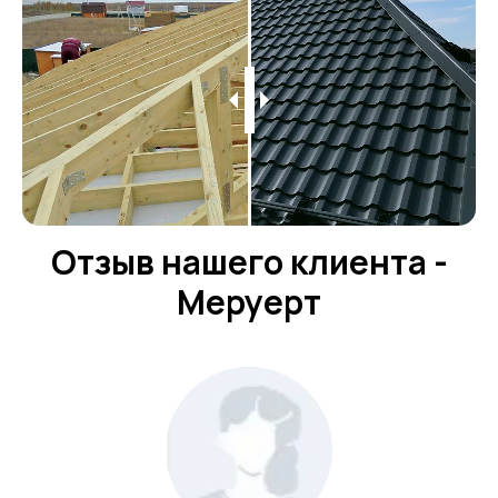
Отзыв нашего клиента -
Меруерт