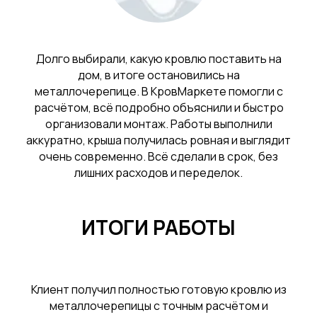
Долго выбирали, какую кровлю поставить на
дом, в итоге остановились на
металлочерепице. В КровМаркете помогли с
расчётом, всё подробно объяснили и быстро
организовали монтаж. Работы выполнили
аккуратно, крыша получилась ровная и выглядит
очень современно. Всё сделали в срок, без
лишних расходов и переделок.
ИТОГИ РАБОТЫ
Клиент получил полностью готовую кровлю из
металлочерепицы с точным расчётом и