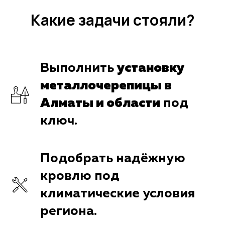
Какие задачи стояли?
Выполнить
установку
металлочерепицы в
Алматы и области
под
ключ.
Подобрать надёжную
кровлю под
климатические условия
региона.