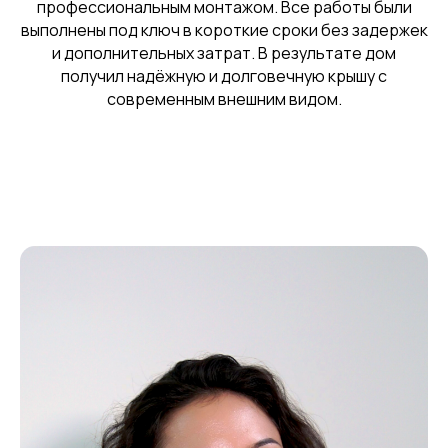
профессиональным монтажом. Все работы были
выполнены под ключ в короткие сроки без задержек
и дополнительных затрат. В результате дом
получил надёжную и долговечную крышу с
современным внешним видом.