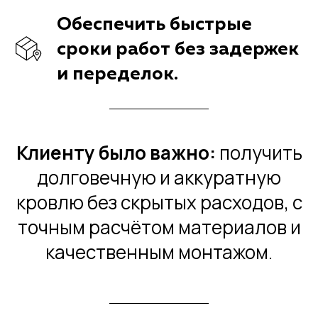
Обеспечить быстрые
сроки работ без задержек
и переделок.
Клиенту было важно:
получить
долговечную и аккуратную
кровлю без скрытых расходов, с
точным расчётом материалов и
качественным монтажом.